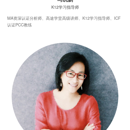
K12学习指导师
MA资深认证分析师、高途学堂高级讲师、K12学习指导师、ICF
认证PCC教练