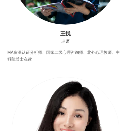
王悦
老师
MA资深认证分析师、国家二级心理咨询师、北外心理教师、中
科院博士在读