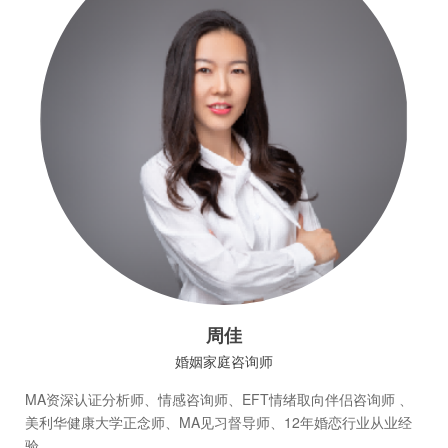
周佳
婚姻家庭咨询师
MA资深认证分析师、情感咨询师、EFT情绪取向伴侣咨询师 、
美利华健康大学正念师、MA见习督导师、12年婚恋行业从业经
验