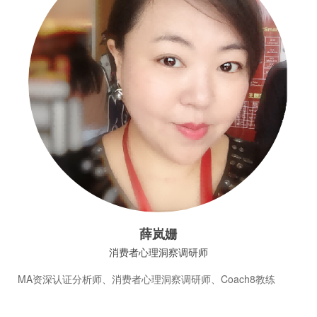
薛岚姗
消费者心理洞察调研师
MA资深认证分析师、消费者心理洞察调研师、Coach8教练