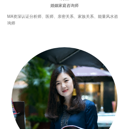
婚姻家庭咨询师
MA资深认证分析师、医师、亲密关系、家族关系、能量风水咨
询师