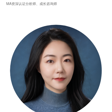
MA资深认证分析师、成长咨询师