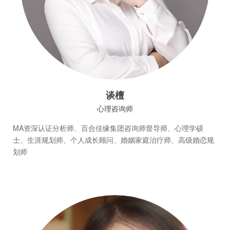
谈檀
心理咨询师
MA资深认证分析师、百合佳缘集团咨询师督导师、心理学硕
士、生涯规划师、个人成长顾问、婚姻家庭治疗师、高级婚恋规
划师