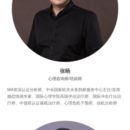
张旸
心理咨询师/培训师
MA资深认证分析师、中央国家机关央务鹊桥服务中心主任/首席
婚恋情感专家、国际心理学院高级伴侣治疗师、国际冲击疗法治
疗师、中德双认证催眠治疗师、心理危机干预师、动机分析师