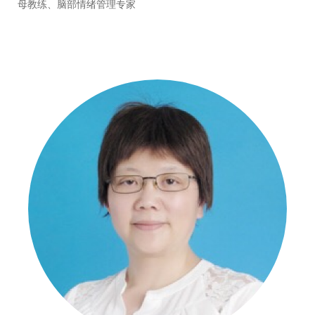
母教练、脑部情绪管理专家