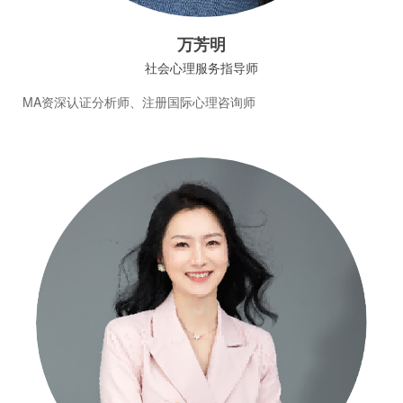
万芳明
社会心理服务指导师
MA资深认证分析师、注册国际心理咨询师