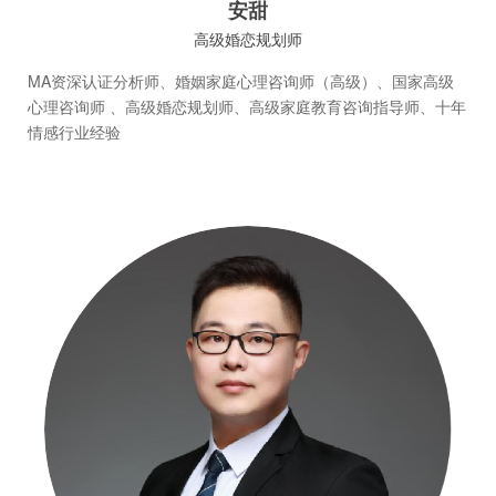
安甜
高级婚恋规划师
MA资深认证分析师、婚姻家庭心理咨询师（高级）、国家高级
心理咨询师 、高级婚恋规划师、高级家庭教育咨询指导师、十年
情感行业经验