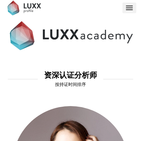
Toggl
navig
资深认证分析师
按持证时间排序