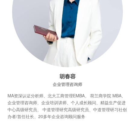
胡春容
企业管理咨询师
MA资深认证分析师、北大工商管理EMBA、 荷兰商学院 MBA、
企业管理咨询师、企业培训讲师、个人成长顾问、精益生产促进
中心高级研究员、 中道管理研究高级研究员、中道管理研习社创
办者/首任社长、20多年企业咨询顾问服务