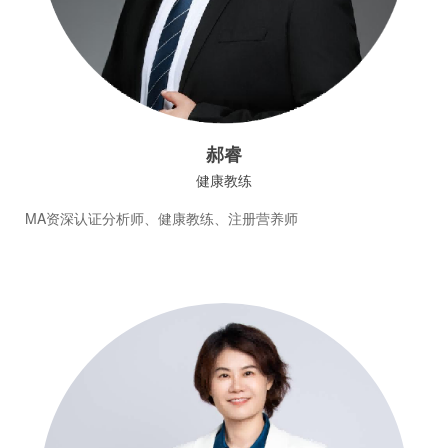
郝睿
健康教练
MA资深认证分析师、健康教练、注册营养师