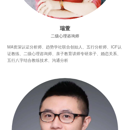
瑞萱
二级心理咨询师
MA资深认证分析师、趋势学社联合创始人、五行分析师、ICF认
证教练、二级心理咨询师、亲子教育讲师专研亲子、婚恋关系、
五行八字结合教练技术、沟通分析