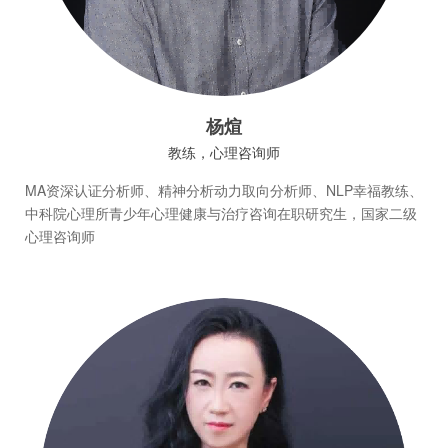
杨煊
教练，心理咨询师
MA资深认证分析师、精神分析动力取向分析师、NLP幸福教练、
中科院心理所青少年心理健康与治疗咨询在职研究生，国家二级
心理咨询师