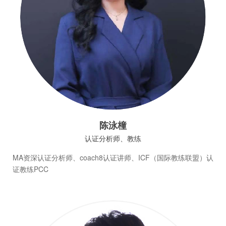
陈泳橦
认证分析师、教练
MA资深认证分析师、coach8认证讲师、ICF（国际教练联盟）认
证教练PCC