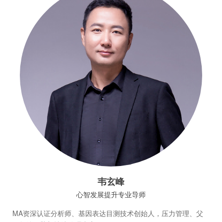
韦玄峰
心智发展提升专业导师
MA资深认证分析师、基因表达目测技术创始人，压力管理、父