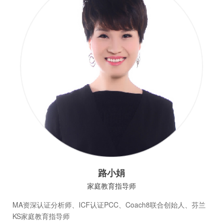
路小娟
家庭教育指导师
MA资深认证分析师、ICF认证PCC、Coach8联合创始人、芬兰
KS家庭教育指导师