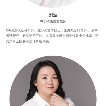
刘波
中学特级语文教师
MA资深认证分析师、北师大文学硕士、生涯规划师导师 、从事
考试研究、教学评价工作、北京高考语文阅卷领导小组成员、语
文高考全国卷试题评价组成员