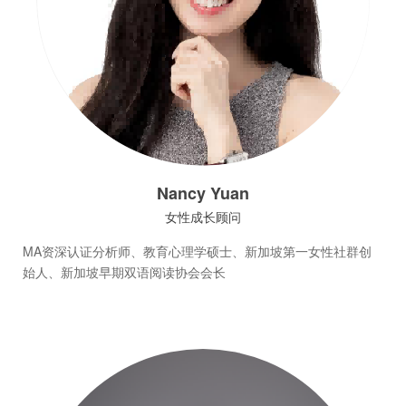
Nancy Yuan
女性成长顾问
MA资深认证分析师、教育心理学硕士、新加坡第一女性社群创
始人、新加坡早期双语阅读协会会长