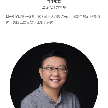
李雨濋
二级心理咨询师
MA资深认证分析师、ICF国际认证教练Acc、国家二级心理咨询
师、美国正面管教认证家长讲师